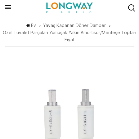
Ev
Yavaş Kapanan Döner Damper
Özel Tuvalet Parçaları Yumuşak Yakın Amortisör/menteşe Toptan
Fiyat